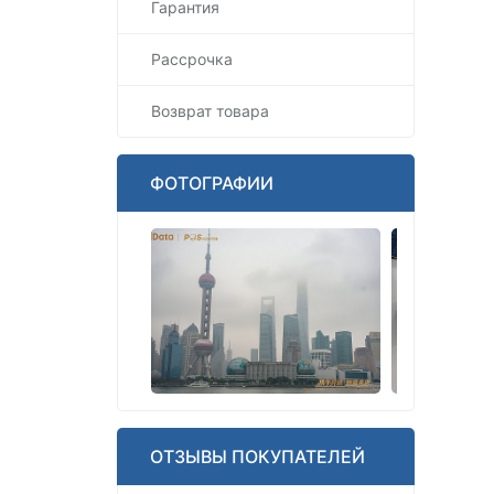
Гарантия
Рассрочка
Возврат товара
ФОТОГРАФИИ
ОТЗЫВЫ ПОКУПАТЕЛЕЙ