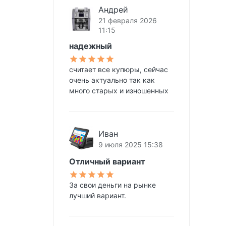
Андрей
21 февраля 2026
11:15
надежный
считает все купюры, сейчас
очень актуально так как
много старых и изношенных
Иван
9 июля 2025 15:38
Отличный вариант
За свои деньги на рынке
лучший вариант.