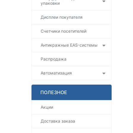
упаковки
Дисплеи покупателя
Счетчики посетителей
Антикражные EAS-системы
Распродажа
Автоматизация
ПОЛЕЗНОЕ
Акции
Доставка заказа