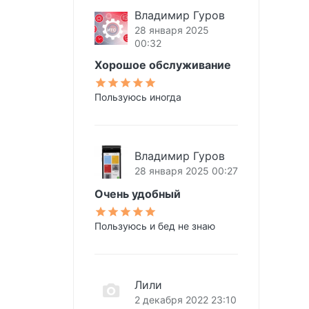
Владимир Гуров
28 января 2025
00:32
Хорошое обслуживание
Пользуюсь иногда
Владимир Гуров
28 января 2025 00:27
Очень удобный
Пользуюсь и бед не знаю
Лили
2 декабря 2022 23:10