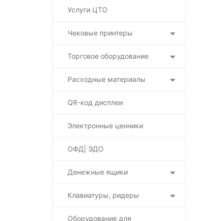
Услуги ЦТО
Чековые принтеры
Торговое оборудование
Расходные материалы
QR-код дисплеи
Электронные ценники
ОФД| ЭДО
Денежные ящики
Клавиатуры, ридеры
Оборудование для