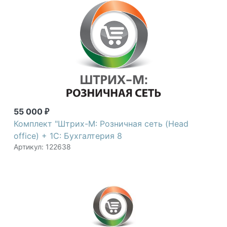
55 000
₽
Комплект "Штрих-М: Розничная сеть (Head
office) + 1С: Бухгалтерия 8
Артикул: 122638