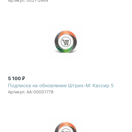
Артикул: 0021-2464
5 100
₽
Подписка на обновление Штрих-М: Кассир 5
Артикул: АА-00001778