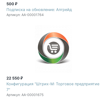
500
₽
Подписка на обновление: Апгрейд
Артикул: АА-00001764
22 550
₽
Конфигурация "Штрих-М: Торговое предприятие
7"
Артикул: АА-00001675