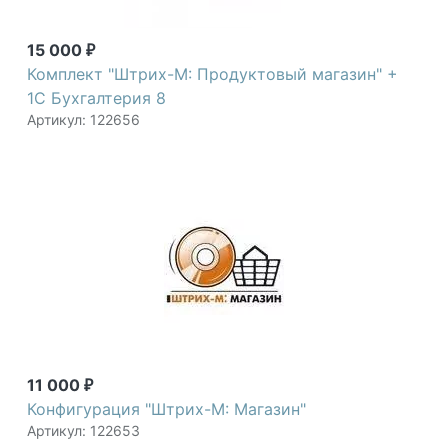
15 000
₽
Комплект "Штрих-М: Продуктовый магазин" +
1С Бухгалтерия 8
Артикул: 122656
11 000
₽
Конфигурация "Штрих-М: Магазин"
Артикул: 122653