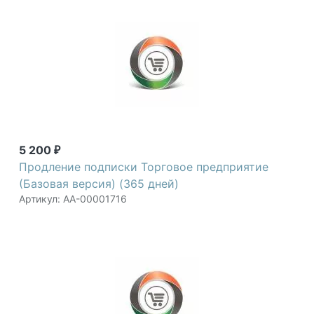
5 200
₽
Продление подписки Торговое предприятие
(Базовая версия) (365 дней)
Артикул: АА-00001716