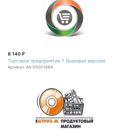
8 140
₽
Торговое предприятие 7 (Базовая версия)
Артикул: АА-00001664