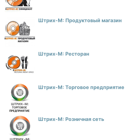
Штрих-М: Продуктовый магазин
Штрих-М: Ресторан
Штрих-М: Торговое предприятие
Штрих-М: Розничная сеть