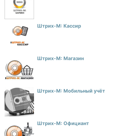
Штрих-М: Кассир
Штрих-М: Магазин
Штрих-М: Мобильный учёт
Штрих-М: Официант