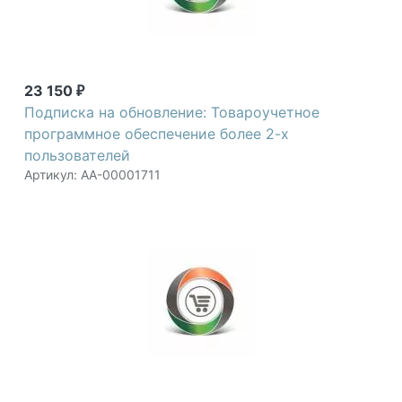
23 150
₽
Подписка на обновление: Товароучетное
программное обеспечение более 2-х
пользователей
Артикул: АА-00001711