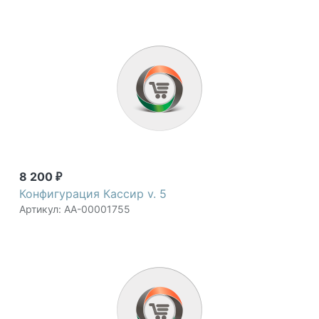
8 200
₽
Конфигурация Кассир v. 5
Артикул: АА-00001755