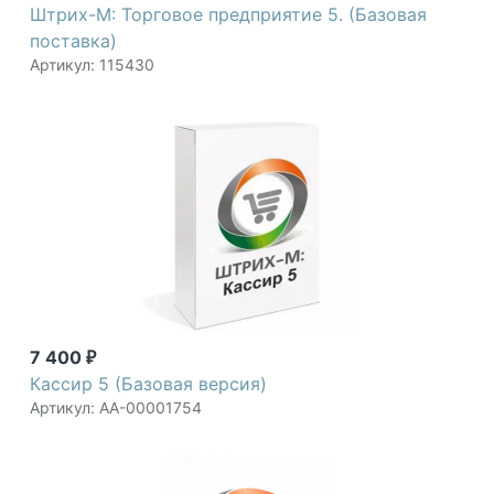
Штрих-М: Торговое предприятие 5. (Базовая
поставка)
Артикул: 115430
7 400
₽
Кассир 5 (Базовая версия)
Артикул: АА-00001754