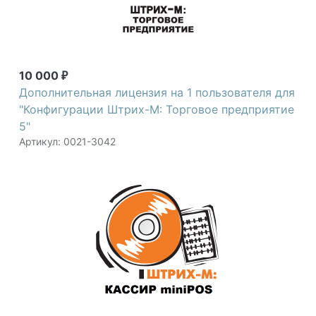
10 000
₽
Дополнительная лицензия на 1 пользователя для
"Конфигурации Штрих-М: Торговое предприятие
5"
Артикул: 0021-3042