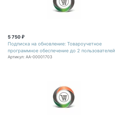
5 750
₽
Подписка на обновление: Товароучетное
программное обеспечение до 2 пользователей
Артикул: АА-00001703