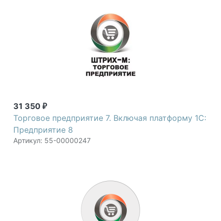
готовы ответить на ваши вопросы по телефону +7
(800) 2018-054.
Штрих-М
31 350
₽
Торговое предприятие 7. Включая платформу 1С:
Предприятие 8
Артикул: 55-00000247