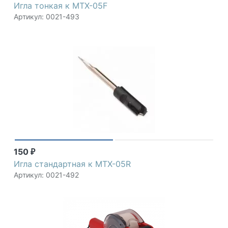
Игла тонкая к MTX-05F
Артикул: 0021-493
150
₽
Игла стандартная к MTX-05R
Артикул: 0021-492