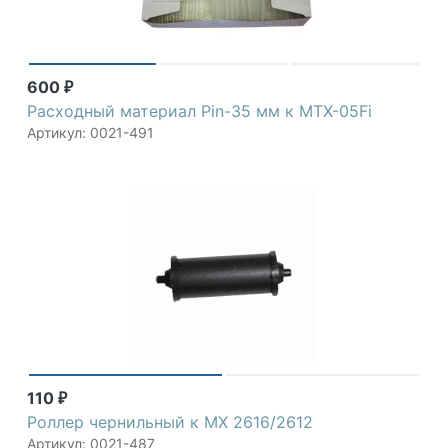
600
₽
Расходный материал Pin-35 мм к MTX-05Fi
Артикул: 0021-491
110
₽
Роллер чернильный к MX 2616/2612
Артикул: 0021-487