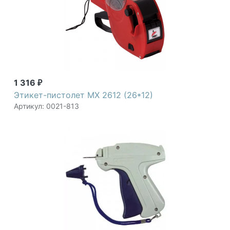
1 316
₽
Этикет-пистолет MX 2612 (26*12)
Артикул: 0021-813