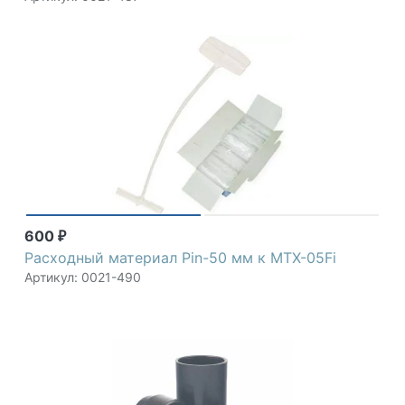
600
₽
Расходный материал Pin-50 мм к MTX-05Fi
Артикул: 0021-490