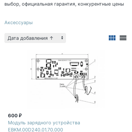
выбор, официальная гарантия, конкурентные цены
Аксессуары
600
₽
Модуль зарядного устройства
EBKM.00D240.01.70.000